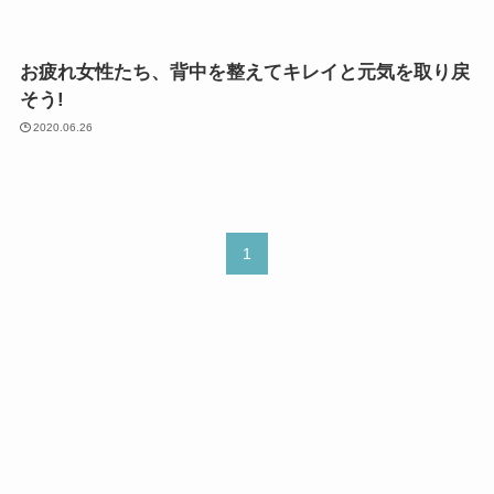
お疲れ女性たち、背中を整えてキレイと元気を取り戻
そう!
2020.06.26
1